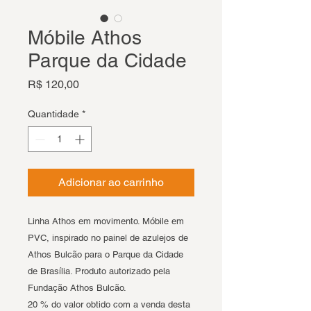
Móbile Athos
Parque da Cidade
Preço
R$ 120,00
Quantidade
*
Adicionar ao carrinho
Linha Athos em movimento. Móbile em
PVC, inspirado no painel de azulejos de
Athos Bulcão para o Parque da Cidade
de Brasília. Produto autorizado pela
Fundação Athos Bulcão.
20 % do valor obtido com a venda desta